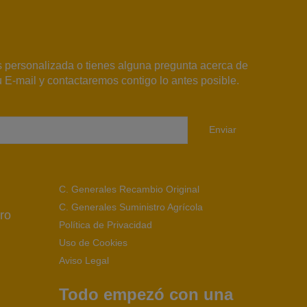
s personalizada o tienes alguna pregunta acerca de
 E-mail y contactaremos contigo lo antes posible.
Enviar
C. Generales Recambio Original
C. Generales Suministro Agrícola
ro
Política de Privacidad
Uso de Cookies
Aviso Legal
Todo empezó con una