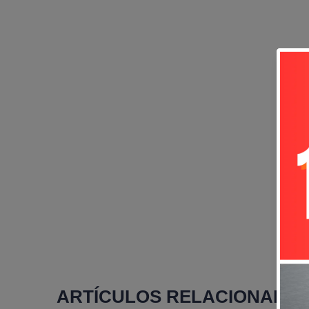
ARTÍCULOS RELACIONADO