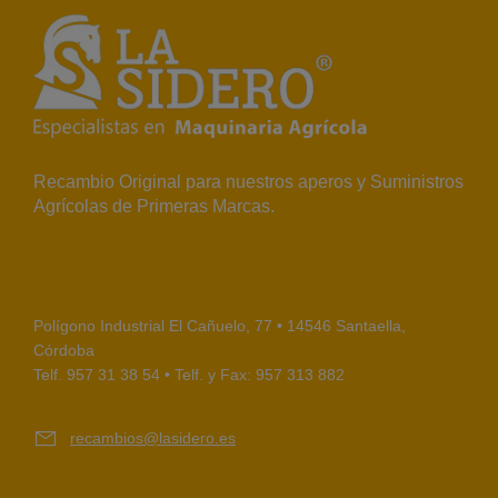
Recambio Original para nuestros aperos y Suministros
Agrícolas de Primeras Marcas.
Polígono Industrial El Cañuelo, 77 • 14546 Santaella,
Córdoba
Telf. 957 31 38 54 • Telf. y Fax: 957 313 882
recambios@lasidero.es