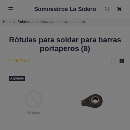
Suministros La Sidero
Home
Rótulas para soldar para barras portaperos
Rótulas para soldar para barras
portaperos
(8)
FILTRAR
Agotado