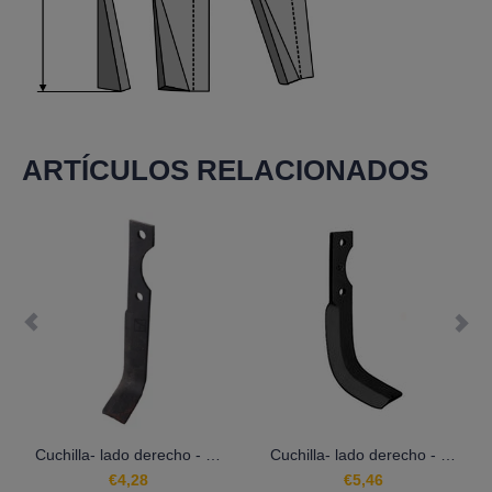
ARTÍCULOS RELACIONADOS
Cuchilla- lado derecho - LS02-CUR-0050
Cuchilla- lado derecho - LS02-CUR-0534
€4,28
€5,46