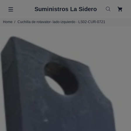
Suministros La Sidero
Home
Cuchilla de rotavator- lado izquierdo - LS02-CUR-0721