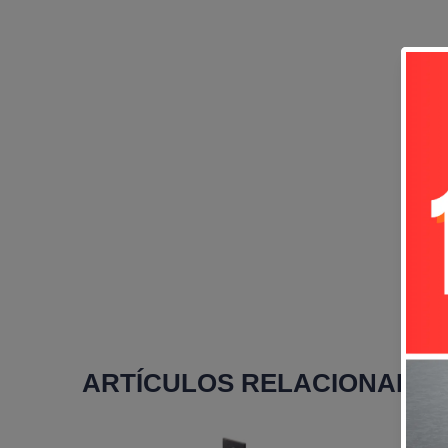
ARTÍCULOS RELACIONADO