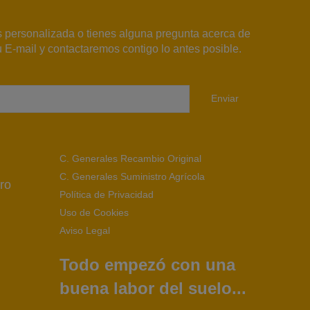
s personalizada o tienes alguna pregunta acerca de
 E-mail y contactaremos contigo lo antes posible.
Enviar
C. Generales Recambio Original
C. Generales Suministro Agrícola
ro
Política de Privacidad
Uso de Cookies
Aviso Legal
Todo empezó con una
buena labor del suelo...